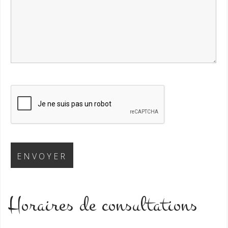
Horaires de consultations