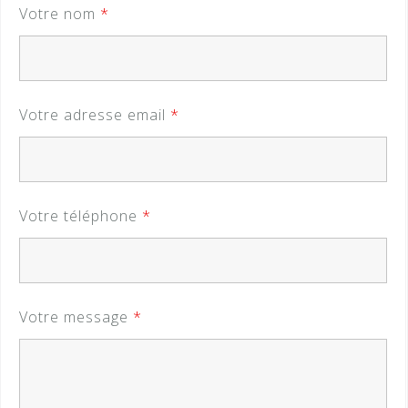
Votre nom
*
Votre adresse email
*
Votre téléphone
*
Votre message
*