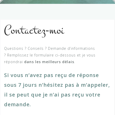
Contactez-moi
Questions ? Conseils ? Demande d’informations
? Remplissez le formulaire ci-dessous et je vous
répondrai
dans les meilleurs délais
.
Si vous n’avez pas reçu de réponse
sous 7 jours n’hésitez pas à m’appeler,
il se peut que je n’ai pas reçu votre
demande.